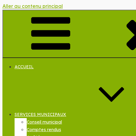
Aller au contenu principal
ACCUEIL
SERVICES MUNICIPAUX
Conseil municipal
Comptes rendus