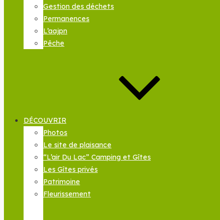
Gestion des déchets
Permanences
L’aajpn
Pêche
DÉCOUVRIR
Photos
Le site de plaisance
“L’air Du Lac” Camping et Gîtes
Les Gîtes privés
Patrimoine
Fleurissement